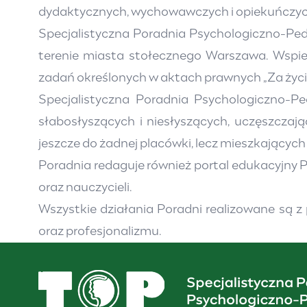
dydaktycznych, wychowawczych i opiekuńczyc
Specjalistyczna Poradnia Psychologiczno-Pe
terenie miasta stołecznego Warszawa. Wspier
zadań określonych w aktach prawnych „Za życ
Specjalistyczna Poradnia Psychologiczno-P
słabosłyszących i niesłyszących, uczęszczaj
jeszcze do żadnej placówki, lecz mieszkającyc
Poradnia redaguje również portal edukacyjny
P
oraz nauczycieli.
Wszystkie działania Poradni realizowane są 
oraz profesjonalizmu.